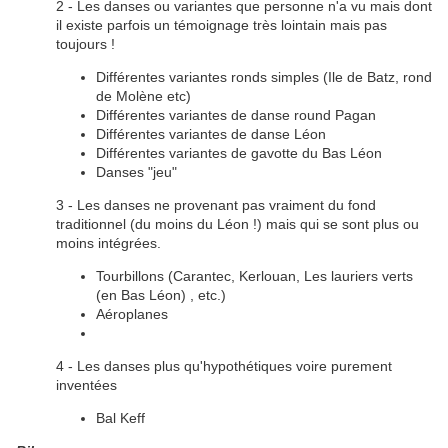
2 - Les danses ou variantes que personne n'a vu mais dont
il existe parfois un témoignage très lointain mais pas
toujours !
Différentes variantes ronds simples (Ile de Batz, rond
de Molène etc)
Différentes variantes de danse round Pagan
Différentes variantes de danse Léon
Différentes variantes de gavotte du Bas Léon
Danses "jeu"
3 - Les danses ne provenant pas vraiment du fond
traditionnel (du moins du Léon !) mais qui se sont plus ou
moins intégrées.
Tourbillons (Carantec, Kerlouan, Les lauriers verts
(en Bas Léon) , etc.)
Aéroplanes
4 - Les danses plus qu'hypothétiques voire purement
inventées
Bal Keff