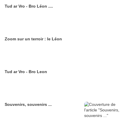
Tud ar Vro - Bro Léon ....
Zoom sur un terroir : le Léon
Tud ar Vro - Bro Leon
Souvenirs, souvenirs ...